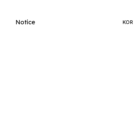
Notice
KOR