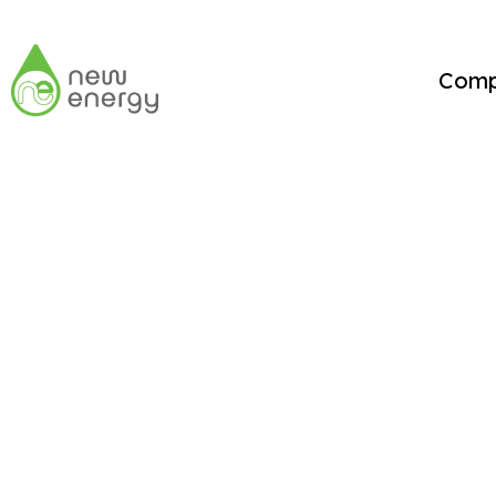
Com
지속가능한 성장과
이로운 세계를 만드는 기업
(주)뉴에너지