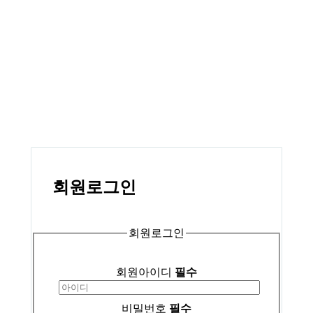
회원
로그인
회원로그인
회원아이디
필수
비밀번호
필수