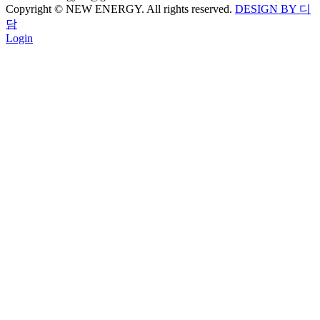
Copyright © NEW ENERGY. All rights reserved.
DESIGN BY 디
담
Login