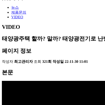
뉴스
제품문의
VIDEO
VIDEO
태양광주택 할까? 말까? 태양광전기로 난
페이지 정보
작성자
최고관리자
조회
321회
작성일
22-11-30 11:01
본문