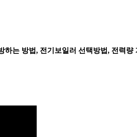
방하는 방법, 전기보일러 선택방법, 전력량