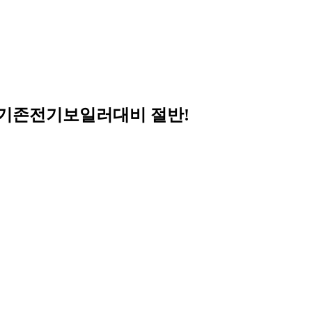
 기존전기보일러대비 절반!