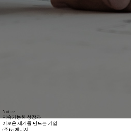
Notice
지속가능한 성장과
이로운 세계를 만드는 기업
(주)뉴에너지