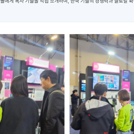
사들에게 독자 기술을 직접 소개하며, 한국 기술의 경쟁력과 글로벌 확