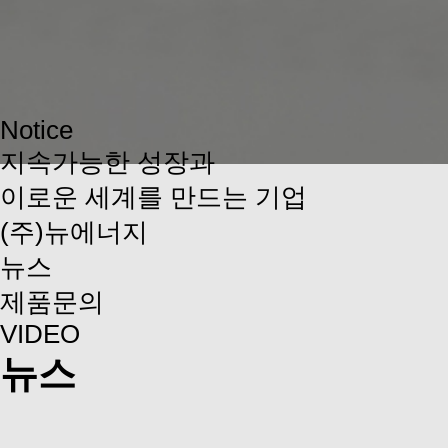
Notice
지속가능한 성장과
이로운 세계를 만드는 기업
(주)뉴에너지
뉴스
제품문의
VIDEO
뉴스