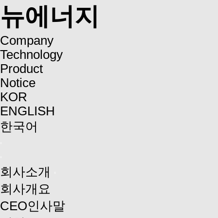
뉴에너지
Company
Technology
Product
Notice
KOR
ENGLISH
한국어
회사소개
회사개요
CEO인사말