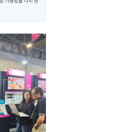
장 가능성을 다시 한