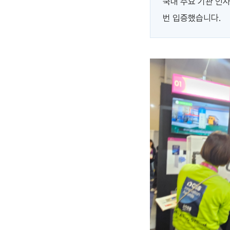
국내 주요 기관 인
번 입증했습니다.