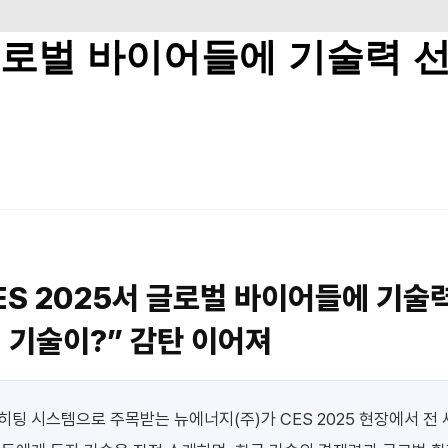
서 글로벌 바이어들에 기술력 
ES 2025서 글로벌 바이어들에 기술
 기술이?” 감탄 이어져
팅 시스템으로 주목받는 뉴에너지(주)가 CES 2025 현장에서 전