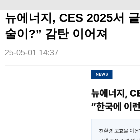
뉴에너지, CES 2025
술이?” 감탄 이어져
25-05-01 14:37
NEWS
뉴에너지, C
“한국에 이런
친환경 고효율 이온히