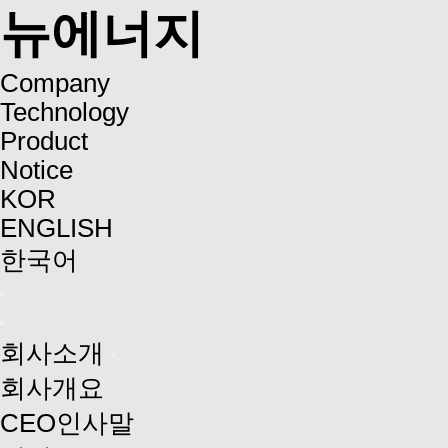
뉴에너지
Company
Technology
Product
Notice
KOR
ENGLISH
한국어
회사소개
회사개요
CEO인사말