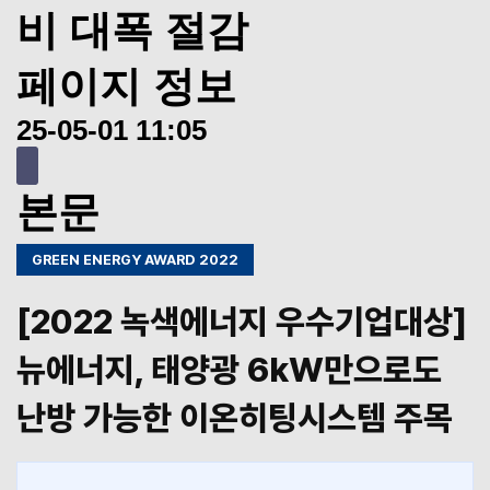
비 대폭 절감
페이지 정보
25-05-01 11:05
본문
GREEN ENERGY AWARD 2022
[2022 녹색에너지 우수기업대상]
뉴에너지, 태양광 6kW만으로도
난방 가능한 이온히팅시스템 주목