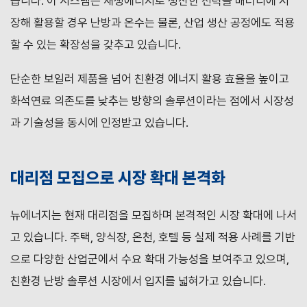
습니다. 이 시스템은 재생에너지로 생산한 전력을 배터리에 저
장해 활용할 경우 난방과 온수는 물론, 산업 생산 공정에도 적용
할 수 있는 확장성을 갖추고 있습니다.
단순한 보일러 제품을 넘어 친환경 에너지 활용 효율을 높이고
화석연료 의존도를 낮추는 방향의 솔루션이라는 점에서 시장성
과 기술성을 동시에 인정받고 있습니다.
대리점 모집으로 시장 확대 본격화
뉴에너지는 현재 대리점을 모집하며 본격적인 시장 확대에 나서
고 있습니다. 주택, 양식장, 온천, 호텔 등 실제 적용 사례를 기반
으로 다양한 산업군에서 수요 확대 가능성을 보여주고 있으며,
친환경 난방 솔루션 시장에서 입지를 넓혀가고 있습니다.