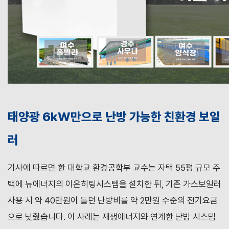
태양광 6kW만으로 난방 가능한 친환경 보일
러
기사에 따르면 한 대학교 환경공학부 교수는 자택 55평 규모 주
택에 뉴에너지의 이온히팅시스템을 설치한 뒤, 기존 가스보일러
사용 시 약 40만원이 들던 난방비를 약 2만원 수준의 전기요금
으로 낮췄습니다. 이 사례는 재생에너지와 연계한 난방 시스템