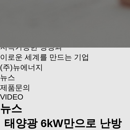
Notice
지속가능한 성장과
이로운 세계를 만드는 기업
(주)뉴에너지
뉴스
제품문의
VIDEO
뉴스
태양광 6kW만으로 난방