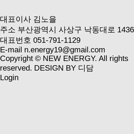
대표이사
김노을
주소
부산광역시 사상구 낙동대로 1436
대표번호
051-791-1129
E-mail
n.energy19@gmail.com
Copyright © NEW ENERGY. All rights
reserved.
DESIGN BY 디담
Login