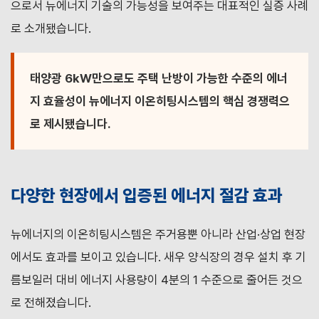
으로서 뉴에너지 기술의 가능성을 보여주는 대표적인 실증 사례
로 소개됐습니다.
태양광 6kW만으로도 주택 난방이 가능한 수준의 에너
지 효율성이 뉴에너지 이온히팅시스템의 핵심 경쟁력으
로 제시됐습니다.
다양한 현장에서 입증된 에너지 절감 효과
뉴에너지의 이온히팅시스템은 주거용뿐 아니라 산업·상업 현장
에서도 효과를 보이고 있습니다. 새우 양식장의 경우 설치 후 기
름보일러 대비 에너지 사용량이 4분의 1 수준으로 줄어든 것으
로 전해졌습니다.