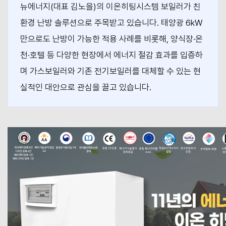
뉴에너지(대표 김노을)의 이온히팅시스템 보일러가 친
환경 난방 솔루션으로 주목받고 있습니다. 태양광 6kW
만으로도 난방이 가능한 적용 사례를 비롯해, 양식장·온
천·호텔 등 다양한 현장에서 에너지 절감 효과를 입증하
며 가스보일러와 기존 전기보일러를 대체할 수 있는 현
실적인 대안으로 관심을 끌고 있습니다.