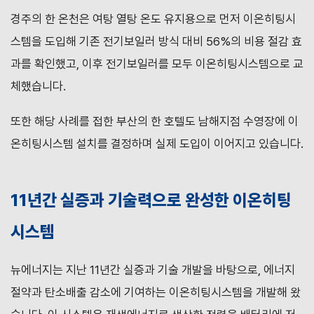
경주의 한 온천은 여탕 열탕 온도 유지용으로 먼저 이온히팅시
스템을 도입해 기존 전기보일러 방식 대비 56%의 비용 절감 효
과를 확인했고, 이후 전기보일러를 모두 이온히팅시스템으로 교
체했습니다.
또한 해당 사례를 접한 부산의 한 호텔도 남해지점 수영장에 이
온히팅시스템 설치를 결정하며 실제 도입이 이어지고 있습니다.
11년간 실증과 기술력으로 완성한 이온히팅
시스템
뉴에너지는 지난 11년간 실증과 기술 개발을 바탕으로, 에너지
절약과 탄소배출 감소에 기여하는 이온히팅시스템을 개발해 왔