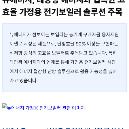
효율 가정용 전기보일러 솔루션 주목
뉴에너지가 선보이는 보일러는 농기계 구매자금 융자지원
모델로 지정된 제품으로, 난방효율 90% 이상을 구현하는
비저항 방식의 고효율 보일러로 주목받고 있습니다. 특히
태양광 에너지와의 연계를 통해 가정용 전기보일러 시장
에서 에너지 절감형 난방 솔루션으로 활용 가능성을 넓혀
가고 있습니다.