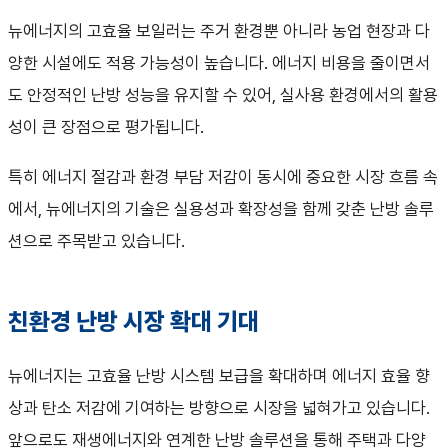
뉴에너지의 고효율 보일러는 주거 환경뿐 아니라 농업 현장과 다
양한 시설에도 적용 가능성이 높습니다. 에너지 비용을 줄이면서
도 안정적인 난방 성능을 유지할 수 있어, 실사용 환경에서의 활용
성이 큰 장점으로 평가됩니다.
특히 에너지 절감과 환경 부담 저감이 동시에 중요한 시장 흐름 속
에서, 뉴에너지의 기술은 실용성과 확장성을 함께 갖춘 난방 솔루
션으로 주목받고 있습니다.
친환경 난방 시장 확대 기대
뉴에너지는 고효율 난방 시스템 보급을 확대하며 에너지 효율 향
상과 탄소 저감에 기여하는 방향으로 시장을 넓혀가고 있습니다.
앞으로도 재생에너지와 연계한 난방 솔루션을 통해 주택과 다양