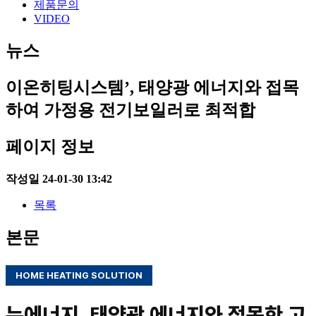
제품문의
VIDEO
뉴스
이온히팅시스템’, 태양광 에너지와 접목
하여 가정용 전기보일러로 최적합
페이지 정보
작성일
24-01-30 13:42
목록
본문
HOME HEATING SOLUTION
뉴에너지, 태양광 에너지와 접목한 고