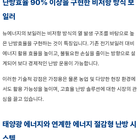
난방효율 90% 이상을 구현한 비저항 방식 보
일러
뉴에너지의 보일러는 비저항 방식의 열 발생 구조를 바탕으로 높
은 난방효율을 구현하는 것이 특징입니다. 기존 전기보일러 대비
에너지 활용 효율을 높이고, 불필요한 손실을 줄이는 방향으로 설
계되어 보다 경제적인 난방 운용이 가능합니다.
이러한 기술적 강점은 가정용은 물론 농업 및 다양한 현장 환경에
서도 활용 가능성을 높이며, 고효율 난방 솔루션에 대한 시장의 관
심을 끌고 있습니다.
태양광 에너지와 연계한 에너지 절감형 난방 시
스템