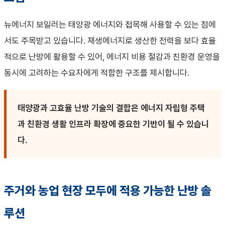
뉴에너지 보일러는 태양광 에너지와 접목해 사용할 수 있는 점에
서도 주목받고 있습니다. 재생에너지로 생산한 전력을 보다 효율
적으로 난방에 활용할 수 있어, 에너지 비용 절감과 친환경 운영을
동시에 고려하는 수요자에게 적합한 구조를 제시합니다.
태양광과 고효율 난방 기술의 결합은 에너지 자립형 주택
과 친환경 생활 인프라 확장에 중요한 기반이 될 수 있습니
다.
주거와 농업 현장 모두에 적용 가능한 난방 솔
루션