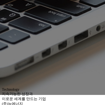
Technology
지속가능한 성장과
이로운 세계를 만드는 기업
(주)뉴에너지