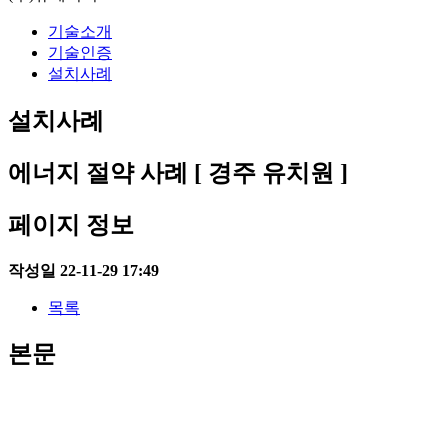
기술소개
기술인증
설치사례
설치사례
에너지 절약 사례 [ 경주 유치원 ]
페이지 정보
작성일
22-11-29 17:49
목록
본문